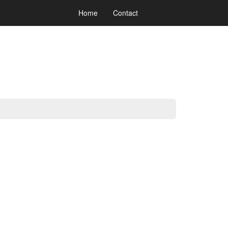
Home
Contact