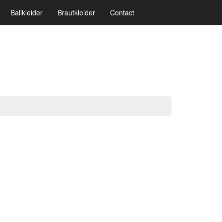
Ballkleider
Brautkleider
Contact