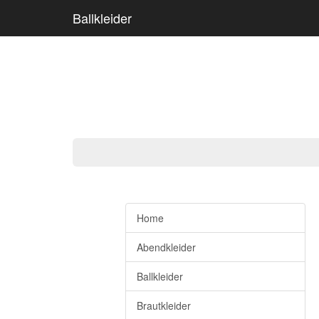
Ballkleider
Home
Abendkleider
Ballkleider
Brautkleider