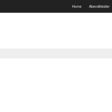
Home
Abendkleider