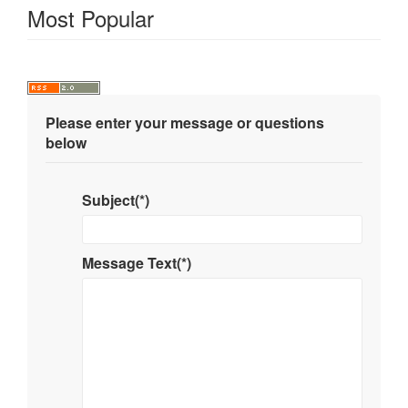
Most Popular
Please enter your message or questions
below
Subject(*)
Message Text(*)