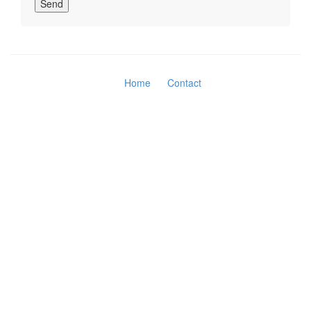
Send
Home
Contact