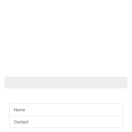
Home
Contact