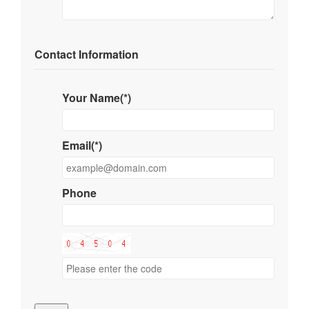
Contact Information
Your Name(*)
Email(*)
Phone