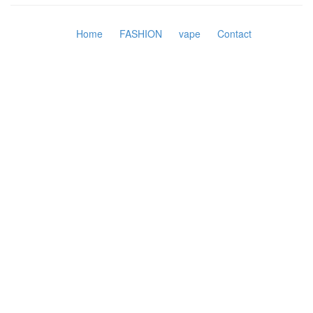
Home
FASHION
vape
Contact