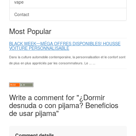
vape
Contact
Most Popular
BLACK WEEK一MÉGA OFFRES DISPONIBLES! HOUSSE
VOITURE PERSONNALISABLE
Dans la culture automobile contemporaine, la personnalisation et le confort sont
de plus en plus appréciés par les consommateurs. Le ... ...
Write a comment for "¿Dormir
desnuda o con pijama? Beneficios
de usar pijama"
Comment details