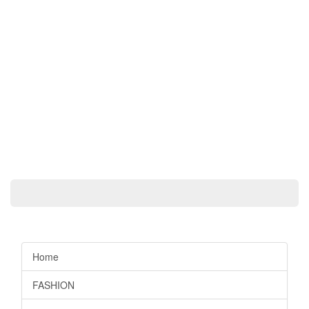
Home
FASHION