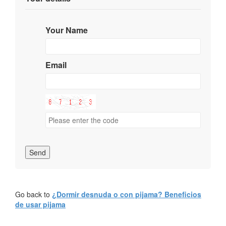
Your Name
Email
Send
Go back to
¿Dormir desnuda o con pijama? Beneficios
de usar pijama