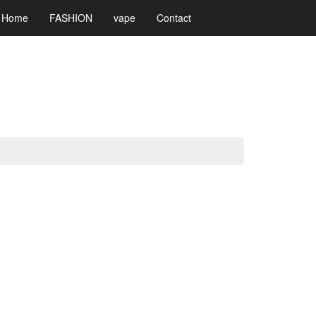
Home
FASHION
vape
Contact