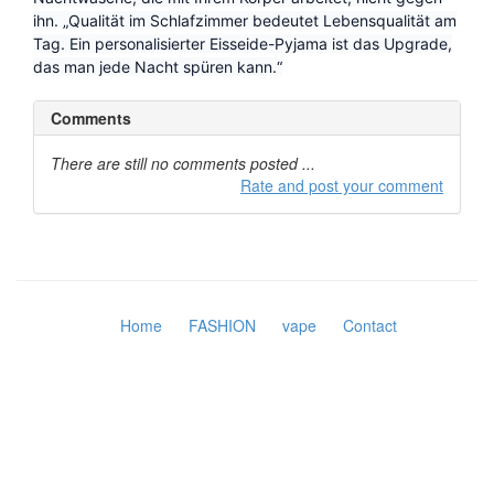
ihn. „Qualität im Schlafzimmer bedeutet Lebensqualität am
Tag. Ein personalisierter Eisseide-Pyjama ist das Upgrade,
das man jede Nacht spüren kann.“
Comments
There are still no comments posted ...
Rate and post your comment
Home
FASHION
vape
Contact