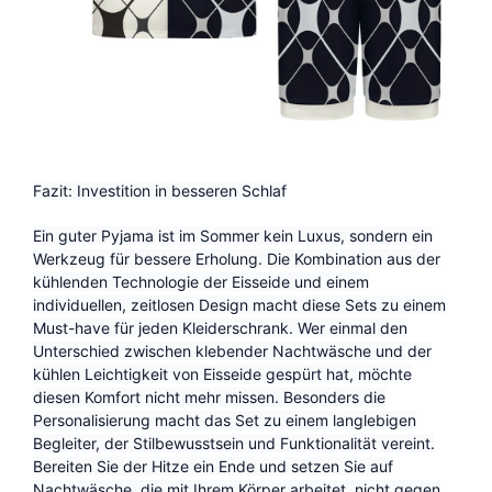
Fazit: Investition in besseren Schlaf
Ein guter Pyjama ist im Sommer kein Luxus, sondern ein
Werkzeug für bessere Erholung. Die Kombination aus der
kühlenden Technologie der Eisseide und einem
individuellen, zeitlosen Design macht diese Sets zu einem
Must-have für jeden Kleiderschrank. Wer einmal den
Unterschied zwischen klebender Nachtwäsche und der
kühlen Leichtigkeit von Eisseide gespürt hat, möchte
diesen Komfort nicht mehr missen. Besonders die
Personalisierung macht das Set zu einem langlebigen
Begleiter, der Stilbewusstsein und Funktionalität vereint.
Bereiten Sie der Hitze ein Ende und setzen Sie auf
Nachtwäsche, die mit Ihrem Körper arbeitet, nicht gegen