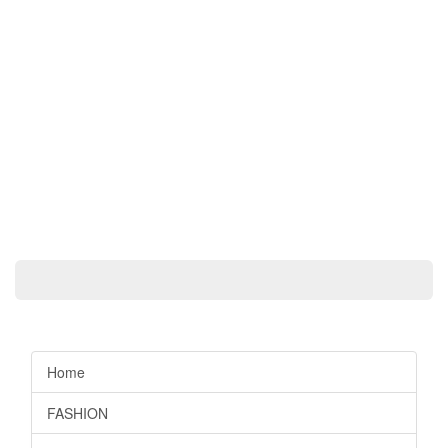
Home
FASHION