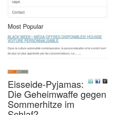
vape
Contact
Most Popular
BLACK WEEK一MÉGA OFFRES DISPONIBLES! HOUSSE
VOITURE PERSONNALISABLE
Dans la culture automobile contemporaine, la personnalisation et le confort sont
de plus en plus appréciés par les consommateurs. Le ... ...
Eisseide-Pyjamas:
Die Geheimwaffe gegen
Sommerhitze im
Schlaf?