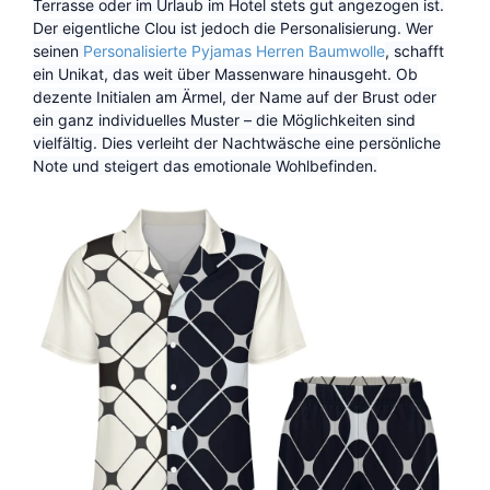
Terrasse oder im Urlaub im Hotel stets gut angezogen ist.
Der eigentliche Clou ist jedoch die Personalisierung. Wer
seinen
Personalisierte Pyjamas Herren Baumwolle
, schafft
ein Unikat, das weit über Massenware hinausgeht. Ob
dezente Initialen am Ärmel, der Name auf der Brust oder
ein ganz individuelles Muster – die Möglichkeiten sind
vielfältig. Dies verleiht der Nachtwäsche eine persönliche
Note und steigert das emotionale Wohlbefinden.