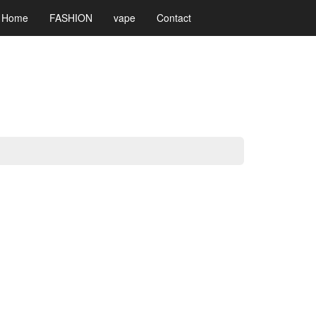
Home
FASHION
vape
Contact