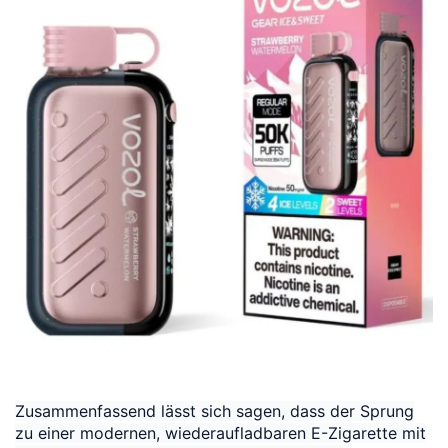
Zusammenfassend lässt sich sagen, dass der Sprung
zu einer modernen, wiederaufladbaren E-Zigarette mit