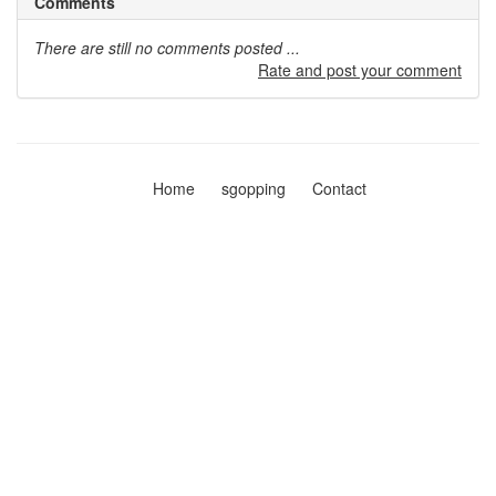
Comments
There are still no comments posted ...
Rate and post your comment
Home
sgopping
Contact