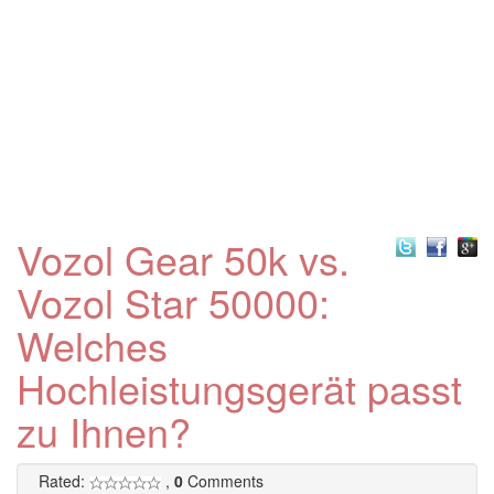
Vozol Gear 50k vs.
Vozol Star 50000:
Welches
Hochleistungsgerät passt
zu Ihnen?
Rated:
,
0
Comments