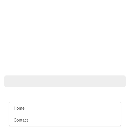
Home
Contact