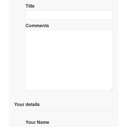
Title
Comments
Your details
Your Name