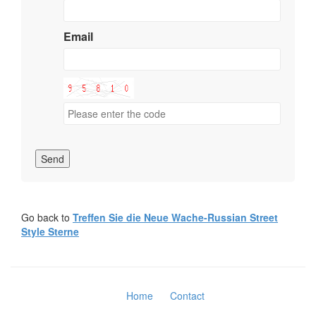
Email
Send
Go back to
Treffen Sie die Neue Wache-Russian Street
Style Sterne
Home
Contact