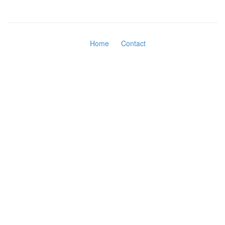
Home
Contact