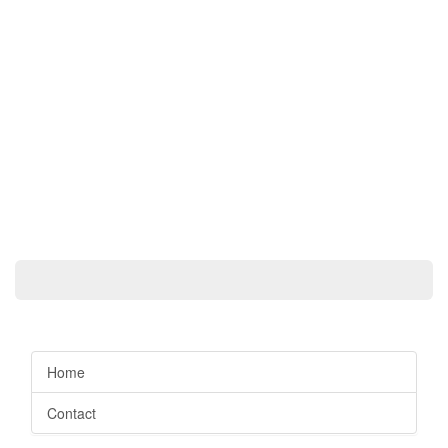
Home
Contact