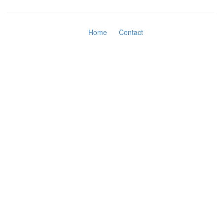
Home
Contact