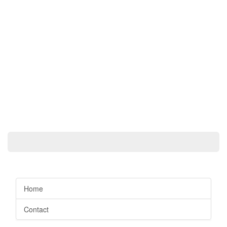
Home
Contact