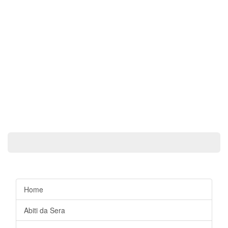
Home
Abiti da Sera