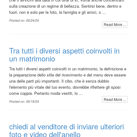
sulla creazione di un regime di bellezza. Sentirsi bene, dentro e
fuori, non è solo per le foto, la famiglia e gli amici, o ...
Posted on: 06/24/24
Read More ...
Tra tutti i diversi aspetti coinvolti in
un matrimonio
Tra tutti i diversi aspetti coinvolti in un matrimonio, la definizione e
la preparazione dello stile del ricevimento e del menu deve essere
una delle parti più importanti. Il cibo, che è senza dubbio
l'elemento più vitale del tuo evento, dovrebbe riflettere gli sposi
come coppia. Pertanto moda vestiti, lo ...
Read More ...
Posted on: 06/18/24
chiedi al venditore di inviare ulteriori
foto e video dell'anello