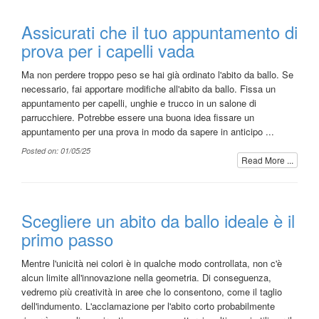
Assicurati che il tuo appuntamento di
prova per i capelli vada
Ma non perdere troppo peso se hai già ordinato l'abito da ballo. Se
necessario, fai apportare modifiche all'abito da ballo. Fissa un
appuntamento per capelli, unghie e trucco in un salone di
parrucchiere. Potrebbe essere una buona idea fissare un
appuntamento per una prova in modo da sapere in anticipo ...
Posted on: 01/05/25
Read More ...
Scegliere un abito da ballo ideale è il
primo passo
Mentre l'unicità nei colori è in qualche modo controllata, non c'è
alcun limite all'innovazione nella geometria. Di conseguenza,
vedremo più creatività in aree che lo consentono, come il taglio
dell'indumento. L'acclamazione per l'abito corto probabilmente