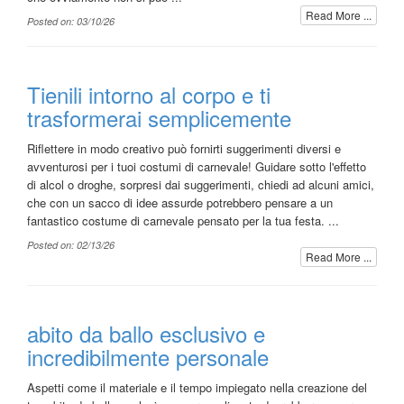
Read More ...
Posted on: 03/10/26
Tienili intorno al corpo e ti
trasformerai semplicemente
Riflettere in modo creativo può fornirti suggerimenti diversi e
avventurosi per i tuoi costumi di carnevale! Guidare sotto l'effetto
di alcol o droghe, sorpresi dai suggerimenti, chiedi ad alcuni amici,
che con un sacco di idee assurde potrebbero pensare a un
fantastico costume di carnevale pensato per la tua festa. ...
Posted on: 02/13/26
Read More ...
abito da ballo esclusivo e
incredibilmente personale
Aspetti come il materiale e il tempo impiegato nella creazione del