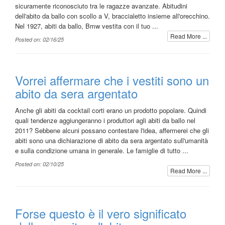
sicuramente riconosciuto tra le ragazze avanzate. Abitudini
dell'abito da ballo con scollo a V, braccialetto insieme all'orecchino.
Nel 1927, abiti da ballo, Bmw vestita con il tuo ...
Read More ...
Posted on: 02/16/25
Vorrei affermare che i vestiti sono un
abito da sera argentato
Anche gli abiti da cocktail corti erano un prodotto popolare. Quindi
quali tendenze aggiungeranno i produttori agli abiti da ballo nel
2011? Sebbene alcuni possano contestare l'idea, affermerei che gli
abiti sono una dichiarazione di abito da sera argentato sull'umanità
e sulla condizione umana in generale. Le famiglie di tutto ...
Posted on: 02/10/25
Read More ...
Forse questo è il vero significato