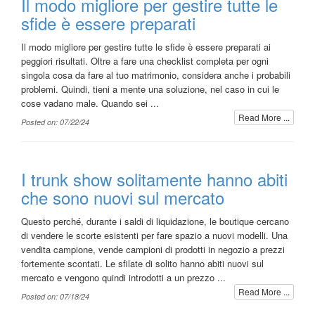
Il modo migliore per gestire tutte le
sfide è essere preparati
Il modo migliore per gestire tutte le sfide è essere preparati ai
peggiori risultati. Oltre a fare una checklist completa per ogni
singola cosa da fare al tuo matrimonio, considera anche i probabili
problemi. Quindi, tieni a mente una soluzione, nel caso in cui le
cose vadano male. Quando sei ...
Read More ...
Posted on: 07/22/24
I trunk show solitamente hanno abiti
che sono nuovi sul mercato
Questo perché, durante i saldi di liquidazione, le boutique cercano
di vendere le scorte esistenti per fare spazio a nuovi modelli. Una
vendita campione, vende campioni di prodotti in negozio a prezzi
fortemente scontati. Le sfilate di solito hanno abiti nuovi sul
mercato e vengono quindi introdotti a un prezzo ...
Read More ...
Posted on: 07/18/24