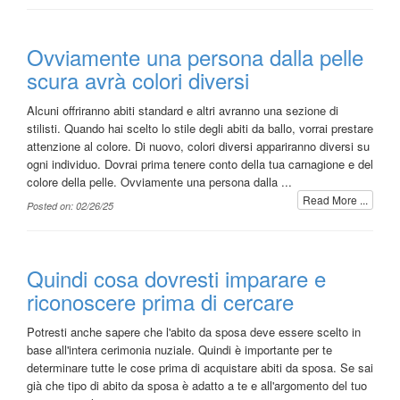
Ovviamente una persona dalla pelle
scura avrà colori diversi
Alcuni offriranno abiti standard e altri avranno una sezione di
stilisti. Quando hai scelto lo stile degli abiti da ballo, vorrai prestare
attenzione al colore. Di nuovo, colori diversi appariranno diversi su
ogni individuo. Dovrai prima tenere conto della tua carnagione e del
colore della pelle. Ovviamente una persona dalla ...
Read More ...
Posted on: 02/26/25
Quindi cosa dovresti imparare e
riconoscere prima di cercare
Potresti anche sapere che l'abito da sposa deve essere scelto in
base all'intera cerimonia nuziale. Quindi è importante per te
determinare tutte le cose prima di acquistare abiti da sposa. Se sai
già che tipo di abito da sposa è adatto a te e all'argomento del tuo