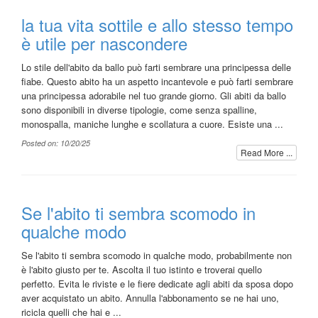
la tua vita sottile e allo stesso tempo
è utile per nascondere
Lo stile dell'abito da ballo può farti sembrare una principessa delle
fiabe. Questo abito ha un aspetto incantevole e può farti sembrare
una principessa adorabile nel tuo grande giorno. Gli abiti da ballo
sono disponibili in diverse tipologie, come senza spalline,
monospalla, maniche lunghe e scollatura a cuore. Esiste una ...
Posted on: 10/20/25
Read More ...
Se l'abito ti sembra scomodo in
qualche modo
Se l'abito ti sembra scomodo in qualche modo, probabilmente non
è l'abito giusto per te. Ascolta il tuo istinto e troverai quello
perfetto. Evita le riviste e le fiere dedicate agli abiti da sposa dopo
aver acquistato un abito. Annulla l'abbonamento se ne hai uno,
ricicla quelli che hai e ...