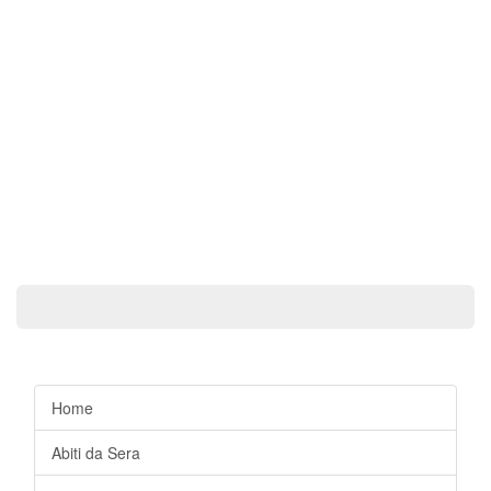
Home
Abiti da Sera