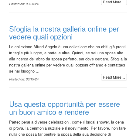
Read More ...
Posted on: 09/28/24
Sfoglia la nostra galleria online per
vedere quali opzioni
La collezione Alfred Angelo è una collezione che ha abiti già pronti
in taglie più lunghe, a parte le altre. Quindi, se sei una sposa alta
alla ricerca dell'abito da sposa perfetto, sai dove cercare. Sfoglia la
nostra galleria online per vedere quali opzioni offriamo e contattaci
se hai bisogno ...
Read More ...
Posted on: 08/19/24
Usa questa opportunità per essere
un buon amico e rendere
Parteciperai a diverse celebrazioni, come il bridal shower, la cena
di prova, la cerimonia nuziale e il ricevimento. Per favore, non fare
nulla che possa far pentire la sposa della sua decisione di