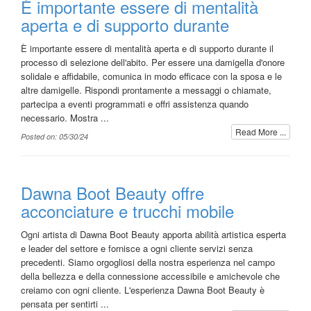
È importante essere di mentalità
aperta e di supporto durante
È importante essere di mentalità aperta e di supporto durante il
processo di selezione dell'abito. Per essere una damigella d'onore
solidale e affidabile, comunica in modo efficace con la sposa e le
altre damigelle. Rispondi prontamente a messaggi o chiamate,
partecipa a eventi programmati e offri assistenza quando
necessario. Mostra ...
Read More ...
Posted on: 05/30/24
Dawna Boot Beauty offre
acconciature e trucchi mobile
Ogni artista di Dawna Boot Beauty apporta abilità artistica esperta
e leader del settore e fornisce a ogni cliente servizi senza
precedenti. Siamo orgogliosi della nostra esperienza nel campo
della bellezza e della connessione accessibile e amichevole che
creiamo con ogni cliente. L'esperienza Dawna Boot Beauty è
pensata per sentirti ...