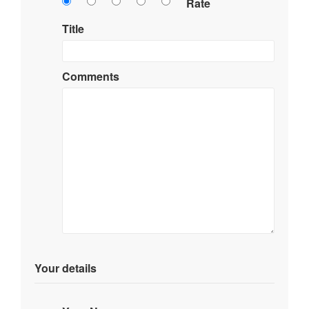
Rate
Title
Comments
Your details