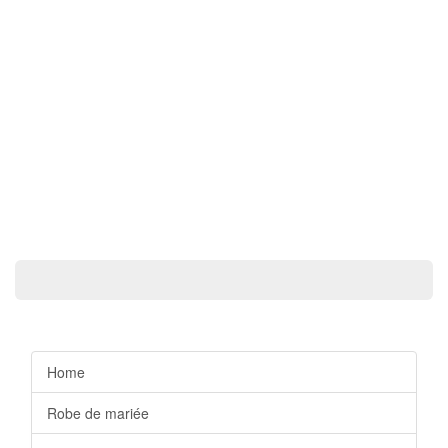
Home
Robe de mariée