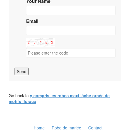
Your Name
Email
Send
Go back to
y compris les robes maxi lâche ornée de
motifs floraux
Home
Robe de mariée
Contact