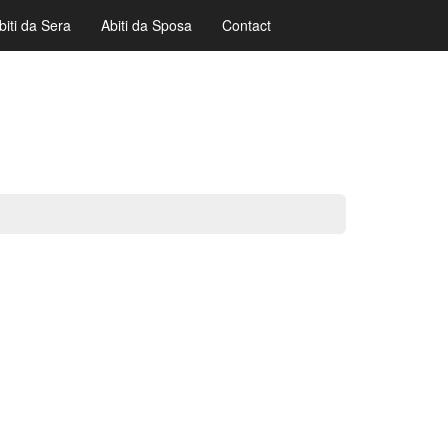
biti da Sera
Abiti da Sposa
Contact