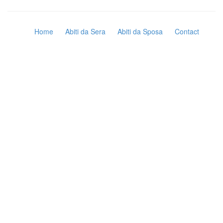
Home
Abiti da Sera
Abiti da Sposa
Contact