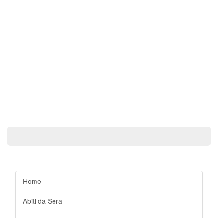
Home
Abiti da Sera