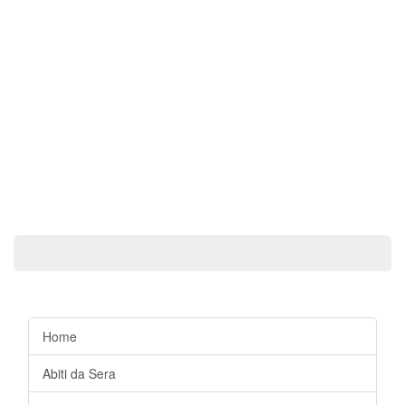
Home
Abiti da Sera