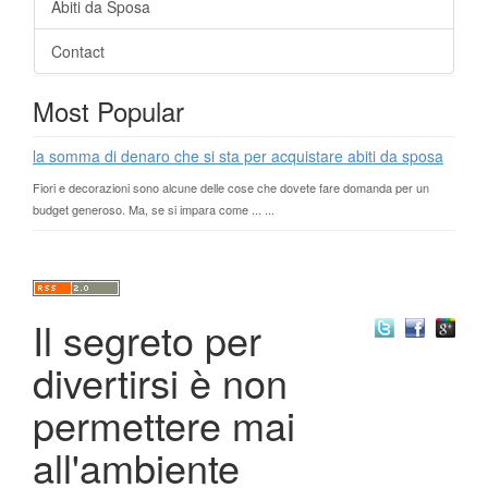
Abiti da Sposa
Contact
Most Popular
la somma di denaro che si sta per acquistare abiti da sposa
Fiori e decorazioni sono alcune delle cose che dovete fare domanda per un
budget generoso. Ma, se si impara come ... ...
Il segreto per
divertirsi è non
permettere mai
all'ambiente