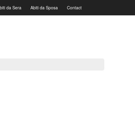
biti da Sera
Abiti da Sposa
Contact