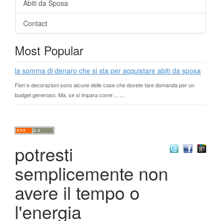
Abiti da Sposa
Contact
Most Popular
la somma di denaro che si sta per acquistare abiti da sposa
Fiori e decorazioni sono alcune delle cose che dovete fare domanda per un
budget generoso. Ma, se si impara come ... ...
potresti
semplicemente non
avere il tempo o
l'energia