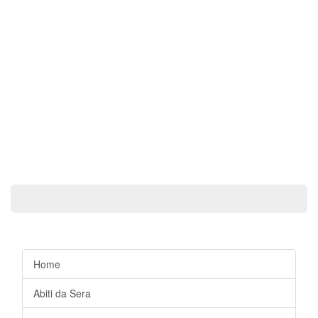
Home
Abiti da Sera