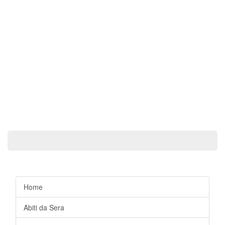
Home
Abiti da Sera