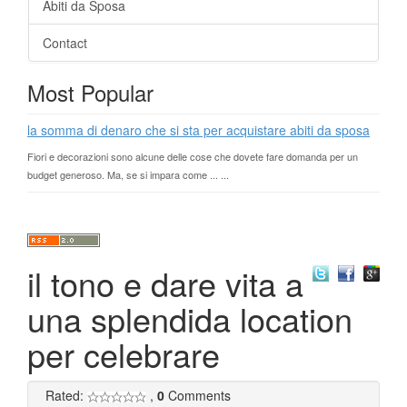
Abiti da Sposa
Contact
Most Popular
la somma di denaro che si sta per acquistare abiti da sposa
Fiori e decorazioni sono alcune delle cose che dovete fare domanda per un
budget generoso. Ma, se si impara come ... ...
il tono e dare vita a
una splendida location
per celebrare
Rated:
,
0
Comments