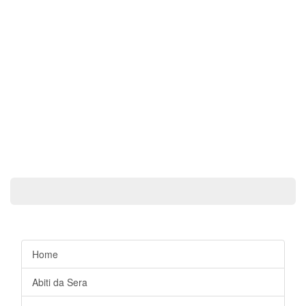
Home
Abiti da Sera