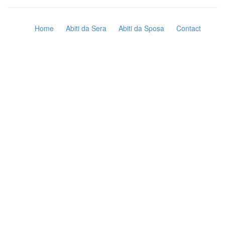
Home
Abiti da Sera
Abiti da Sposa
Contact