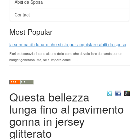
Abiti da Sposa
Contact
Most Popular
la somma di denaro che si sta per acquistare abiti da sposa
Fiori e decorazioni sono alcune delle cose che dovete fare domanda per un
budget generoso. Ma, se si impara come ... ...
Questa bellezza
lunga fino al pavimento
gonna in jersey
glitterato