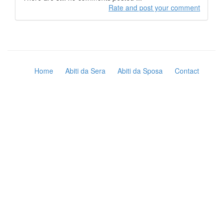
Rate and post your comment
Home
Abiti da Sera
Abiti da Sposa
Contact