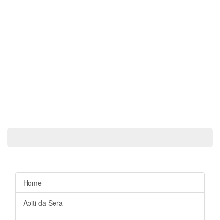
Home
Abiti da Sera