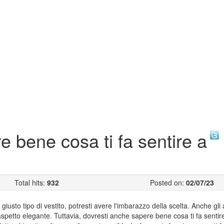
e bene cosa ti fa sentire a
Total hits:
932
Posted on:
02/07/23
giusto tipo di vestito, potresti avere l'imbarazzo della scelta. Anche gli 
 aspetto elegante. Tuttavia, dovresti anche sapere bene cosa ti fa sentir