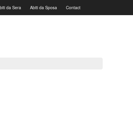
biti da Sera
Abiti da Sposa
Contact