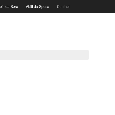
biti da Sera
Abiti da Sposa
Contact