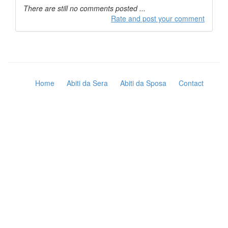
There are still no comments posted ...
Rate and post your comment
Home
Abiti da Sera
Abiti da Sposa
Contact