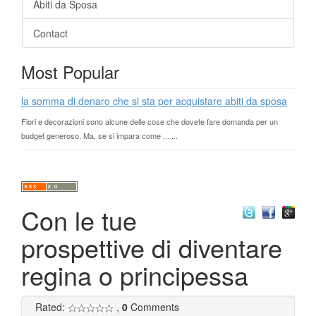
Abiti da Sposa
Contact
Most Popular
la somma di denaro che si sta per acquistare abiti da sposa
Fiori e decorazioni sono alcune delle cose che dovete fare domanda per un
budget generoso. Ma, se si impara come ... ...
Con le tue
prospettive di diventare
regina o principessa
Rated:
,
0
Comments