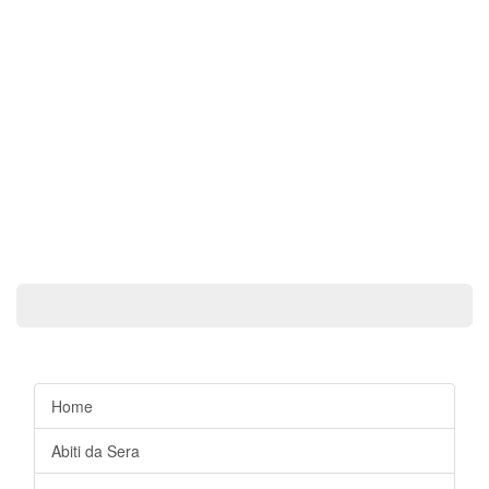
Home
Abiti da Sera