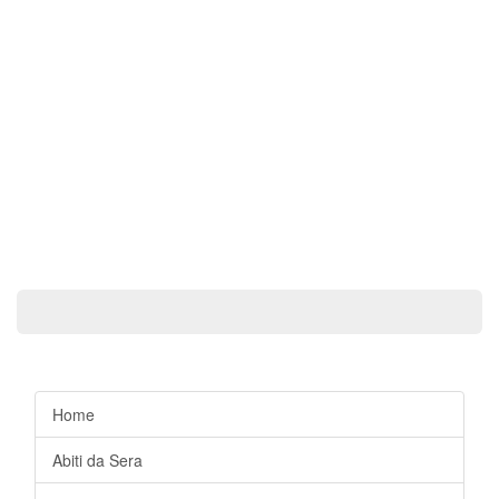
Home
Abiti da Sera