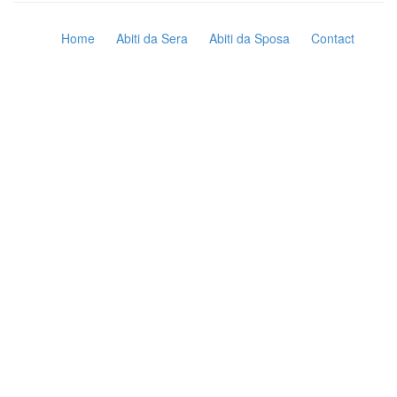
Home
Abiti da Sera
Abiti da Sposa
Contact