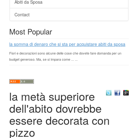
Abiti da Sposa
Contact
Most Popular
la somma di denaro che si sta per acquistare abiti da sposa
Fiori e decorazioni sono alcune delle cose che dovete fare domanda per un
budget generoso. Ma, se si impara come ... ...
la metà superiore
dell'abito dovrebbe
essere decorata con
pizzo